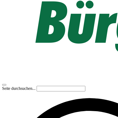
Seite durchsuchen...