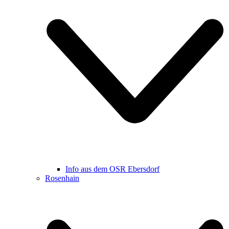
Info aus dem OSR Ebersdorf
Rosenhain