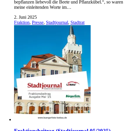
bepflanzen liebevoll die Beete und Pflanzkübel.“, so waren
meine einleitenden Worte im…
2. Juni 2025
Fraktion
,
Presse
,
Stadtjournal
,
Stadtrat
Fraktionsbeitrag (Stadtjournal 05/2025)