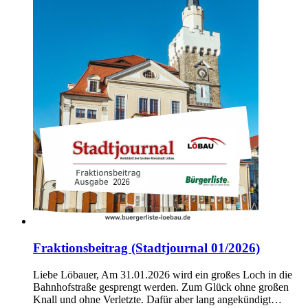
Fraktionsbeitrag (Stadtjournal 01/2026)
Liebe Löbauer, Am 31.01.2026 wird ein großes Loch in die
Bahnhofstraße gesprengt werden. Zum Glück ohne großen
Knall und ohne Verletzte. Dafür aber lang angekündigt…