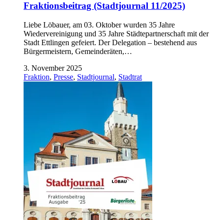
Fraktionsbeitrag (Stadtjournal 11/2025)
Liebe Löbauer, am 03. Oktober wurden 35 Jahre
Wiedervereinigung und 35 Jahre Städtepartnerschaft mit der
Stadt Ettlingen gefeiert. Der Delegation – bestehend aus
Bürgermeistern, Gemeinderäten,…
3. November 2025
Fraktion
,
Presse
,
Stadtjournal
,
Stadtrat