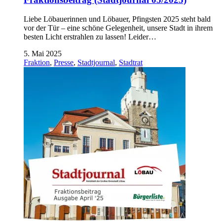
Liebe Löbauerinnen und Löbauer, Pfingsten 2025 steht bald
vor der Tür – eine schöne Gelegenheit, unsere Stadt in ihrem
besten Licht erstrahlen zu lassen! Leider…
5. Mai 2025
Fraktion
,
Presse
,
Stadtjournal
,
Stadtrat