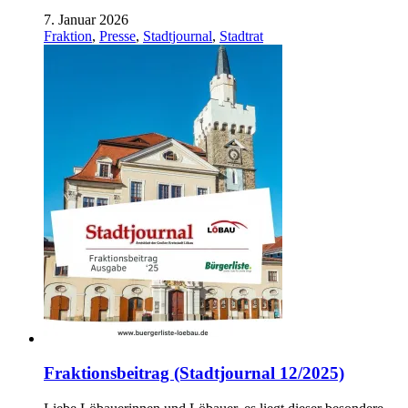
7. Januar 2026
Fraktion
,
Presse
,
Stadtjournal
,
Stadtrat
Fraktionsbeitrag (Stadtjournal 12/2025)