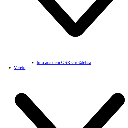
Info aus dem OSR Großdehsa
Verein