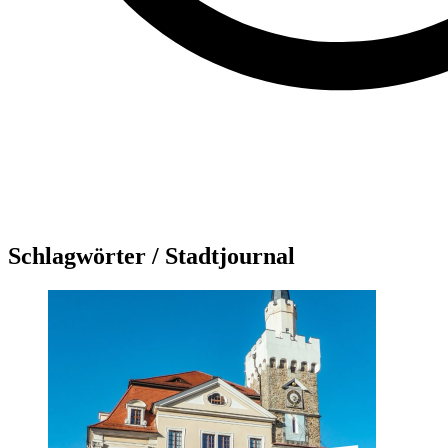
Schlagwörter /
Stadtjournal