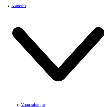
Aktuelles
Veranstaltungen