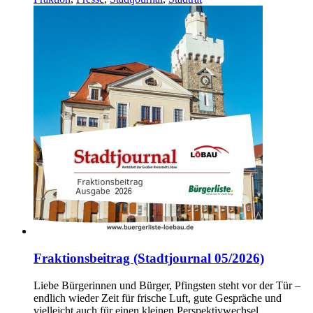
Fraktionsbeitrag (Stadtjournal 05/2026)
Liebe Bürgerinnen und Bürger, Pfingsten steht vor der Tür –
endlich wieder Zeit für frische Luft, gute Gespräche und
vielleicht auch für einen kleinen Perspektivwechsel…