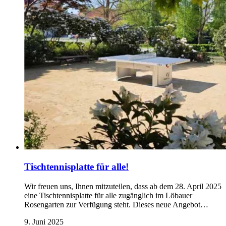
Tischtennisplatte für alle!
Wir freuen uns, Ihnen mitzuteilen, dass ab dem 28. April 2025
eine Tischtennisplatte für alle zugänglich im Löbauer
Rosengarten zur Verfügung steht. Dieses neue Angebot…
9. Juni 2025