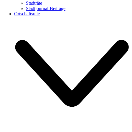
Stadträte
Stadtjournal-Beiträge
Ortschaftsräte