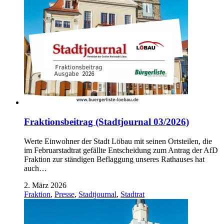
Fraktionsbeitrag (Stadtjournal 03/2026)
Werte Einwohner der Stadt Löbau mit seinen Ortsteilen, die
im Februarstadtrat gefällte Entscheidung zum Antrag der AfD
Fraktion zur ständigen Beflaggung unseres Rathauses hat
auch…
2. März 2026
Fraktion
,
Presse
,
Stadtjournal
,
Stadtrat