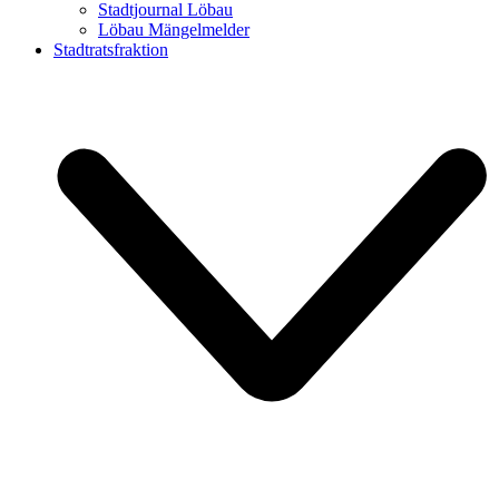
Stadtjournal Löbau
Löbau Mängelmelder
Stadtratsfraktion