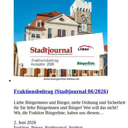
Fraktionsbeitrag (Stadtjournal 06/2026)
Liebe Bürgerinnen und Bürger, mehr Ordnung und Sicherheit
für Sie liebe Bürgerinnen und Bürger! Wer will das nicht?
Wir, die Fraktion Bürgerliste, haben uns diesem…
2. Juni 2026
Fraktion
,
Presse
,
Stadtjournal
,
Stadtrat