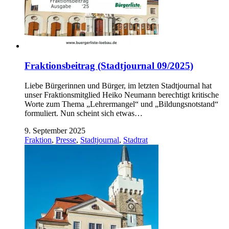
Fraktionsbeitrag (Stadtjournal 09/2025)
Liebe Bürgerinnen und Bürger, im letzten Stadtjournal hat
unser Fraktionsmitglied Heiko Neumann berechtigt kritische
Worte zum Thema „Lehrermangel“ und „Bildungsnotstand“
formuliert. Nun scheint sich etwas…
9. September 2025
Fraktion
,
Presse
,
Stadtjournal
,
Stadtrat