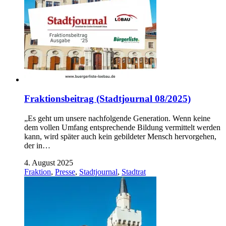
Fraktionsbeitrag (Stadtjournal 08/2025)
„Es geht um unsere nachfolgende Generation. Wenn keine
dem vollen Umfang entsprechende Bildung vermittelt werden
kann, wird später auch kein gebildeter Mensch hervorgehen,
der in…
4. August 2025
Fraktion
,
Presse
,
Stadtjournal
,
Stadtrat