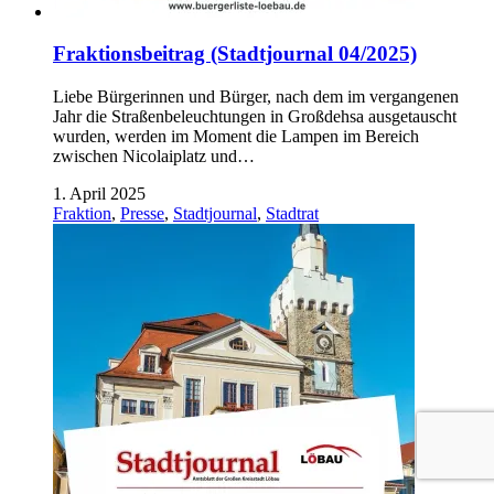
Fraktionsbeitrag (Stadtjournal 04/2025)
Liebe Bürgerinnen und Bürger, nach dem im vergangenen
Jahr die Straßenbeleuchtungen in Großdehsa ausgetauscht
wurden, werden im Moment die Lampen im Bereich
zwischen Nicolaiplatz und…
1. April 2025
Fraktion
,
Presse
,
Stadtjournal
,
Stadtrat