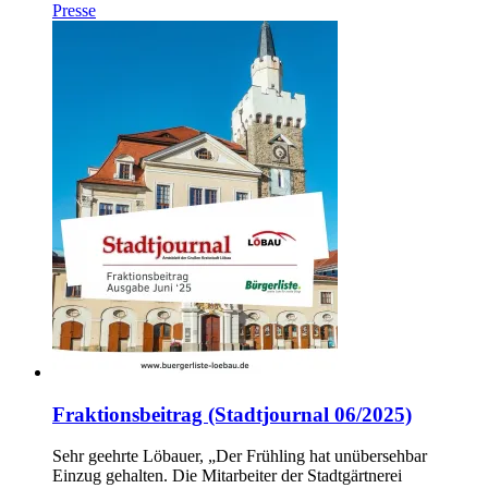
Presse
Fraktionsbeitrag (Stadtjournal 06/2025)
Sehr geehrte Löbauer, „Der Frühling hat unübersehbar
Einzug gehalten. Die Mitarbeiter der Stadtgärtnerei