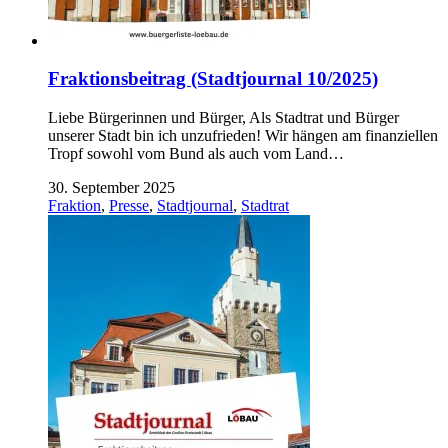
Fraktionsbeitrag (Stadtjournal 10/2025)
Liebe Bürgerinnen und Bürger, Als Stadtrat und Bürger
unserer Stadt bin ich unzufrieden! Wir hängen am finanziellen
Tropf sowohl vom Bund als auch vom Land…
30. September 2025
Fraktion
,
Presse
,
Stadtjournal
,
Stadtrat