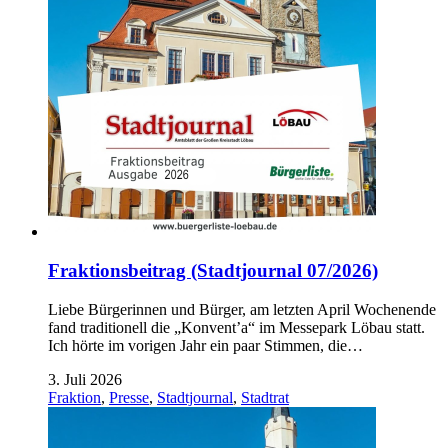
Fraktionsbeitrag (Stadtjournal 07/2026)
Liebe Bürgerinnen und Bürger, am letzten April Wochenende
fand traditionell die „Konvent’a“ im Messepark Löbau statt.
Ich hörte im vorigen Jahr ein paar Stimmen, die…
3. Juli 2026
Fraktion
,
Presse
,
Stadtjournal
,
Stadtrat