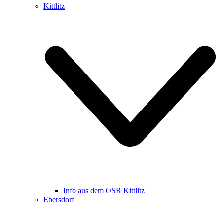
Kittlitz
Info aus dem OSR Kittlitz
Ebersdorf