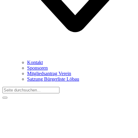
Kontakt
Sponsoren
Mitgliedsantrag Verein
Satzung Bürgerliste Löbau