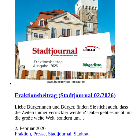
Fraktionsbeitrag (Stadtjournal 02/2026)
Liebe Bürgerinnen und Bürger, finden Sie nicht auch, dass
die Zeiten immer verrückter werden? Dabei geht es nicht um
die große weite Welt, sondern um…
2. Februar 2026
Fraktion
,
Presse
,
Stadtjournal
,
Stadtrat