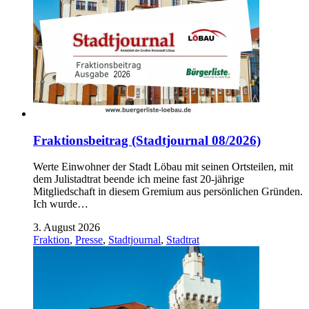
Fraktionsbeitrag (Stadtjournal 08/2026)
Werte Einwohner der Stadt Löbau mit seinen Ortsteilen, mit
dem Julistadtrat beende ich meine fast 20-jährige
Mitgliedschaft in diesem Gremium aus persönlichen Gründen.
Ich wurde…
3. August 2026
Fraktion
,
Presse
,
Stadtjournal
,
Stadtrat