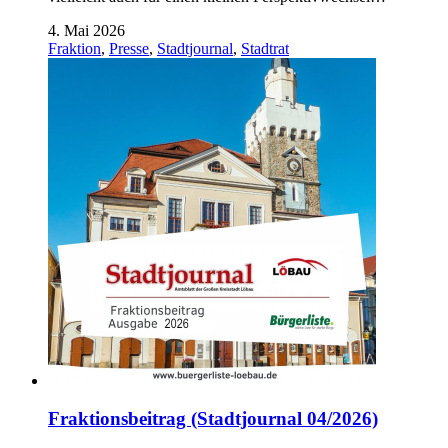
4. Mai 2026
Fraktion
,
Presse
,
Stadtjournal
,
Stadtrat
Fraktionsbeitrag (Stadtjournal 04/2026)