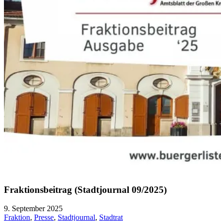
Fraktionsbeitrag (Stadtjournal 09/2025)
9. September 2025
Fraktion
,
Presse
,
Stadtjournal
,
Stadtrat