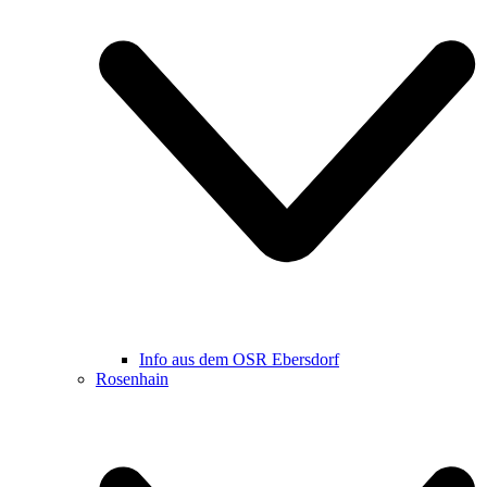
Info aus dem OSR Ebersdorf
Rosenhain