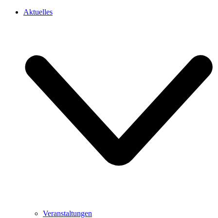
Aktuelles
Veranstaltungen