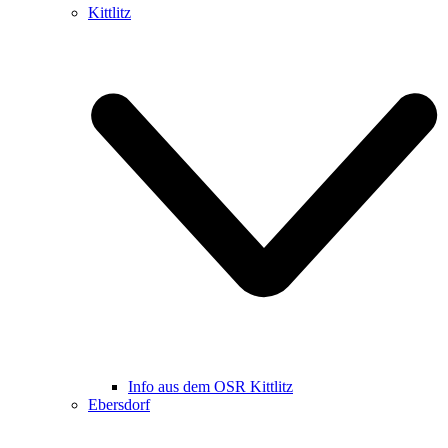
Kittlitz
Info aus dem OSR Kittlitz
Ebersdorf