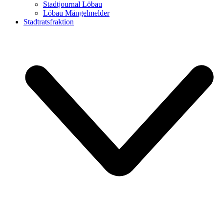
Stadtjournal Löbau
Löbau Mängelmelder
Stadtratsfraktion