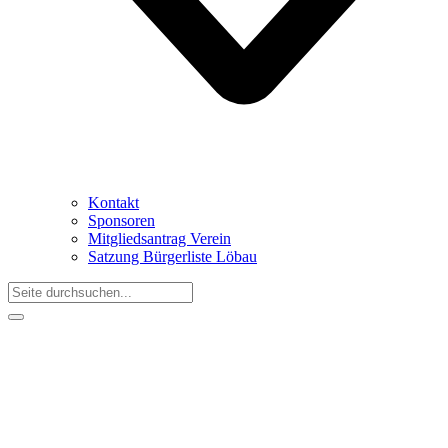
Kontakt
Sponsoren
Mitgliedsantrag Verein
Satzung Bürgerliste Löbau