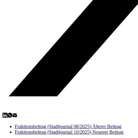
Fraktionsbeitrag (Stadtjournal 08/2025)
Älterer Beitrag
Fraktionsbeitrag (Stadtjournal 10/2025)
Neuerer Beitrag