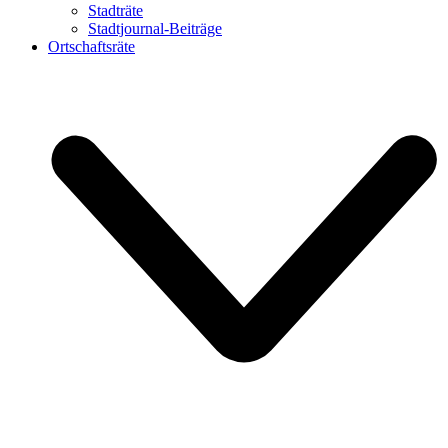
Stadträte
Stadtjournal-Beiträge
Ortschaftsräte