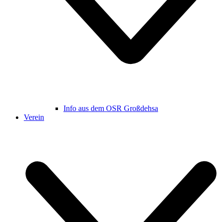
Info aus dem OSR Großdehsa
Verein