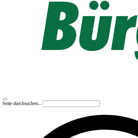
Seite durchsuchen...