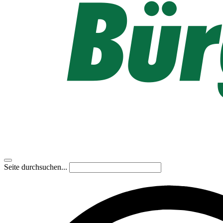
Seite durchsuchen...