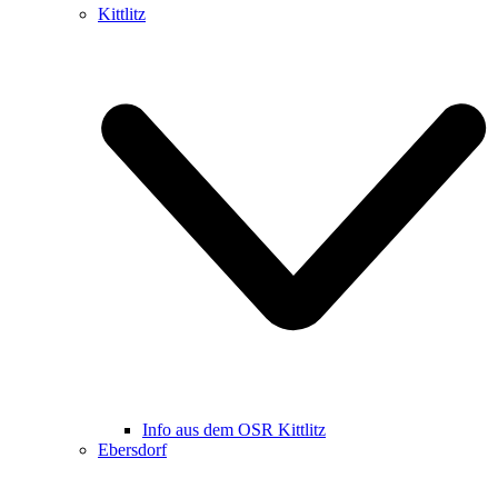
Kittlitz
Info aus dem OSR Kittlitz
Ebersdorf