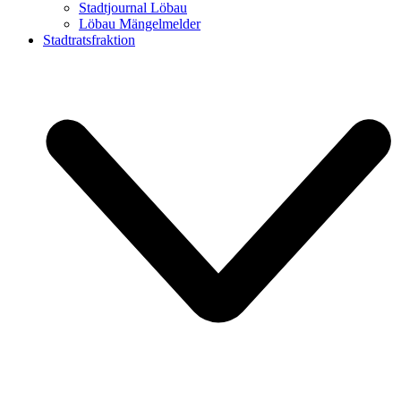
Stadtjournal Löbau
Löbau Mängelmelder
Stadtratsfraktion