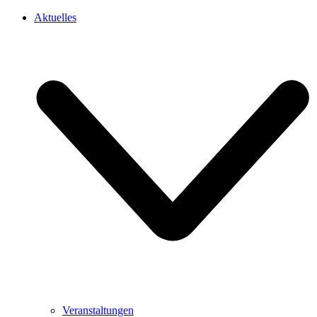
Aktuelles
Veranstaltungen