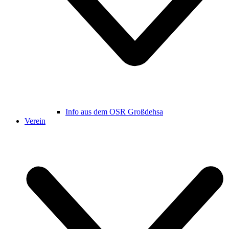
Info aus dem OSR Großdehsa
Verein