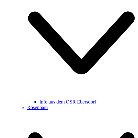
Info aus dem OSR Ebersdorf
Rosenhain