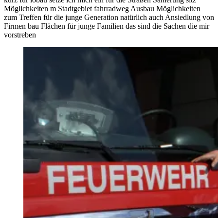
Möglichkeiten m Stadtgebiet fahrradweg Ausbau Möglichkeiten
zum Treffen für die junge Generation natürlich auch Ansiedlung von
Firmen bau Flächen für junge Familien das sind die Sachen die mir
vorstreben