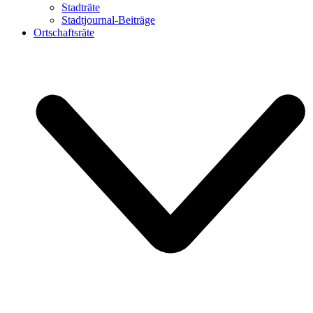
Stadträte
Stadtjournal-Beiträge
Ortschaftsräte