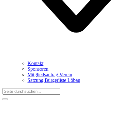
Kontakt
Sponsoren
Mitgliedsantrag Verein
Satzung Bürgerliste Löbau