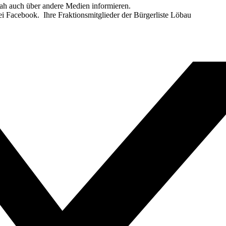
ah auch über andere Medien informieren.
bei Facebook. Ihre Fraktionsmitglieder der Bürgerliste Löbau