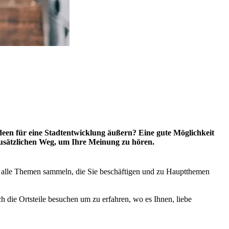
een für eine Stadtentwicklung äußern? Eine gute Möglichkeit
 zusätzlichen Weg, um Ihre Meinung zu hören.
ir alle Themen sammeln, die Sie beschäftigen und zu Hauptthemen
die Ortsteile besuchen um zu erfahren, wo es Ihnen, liebe