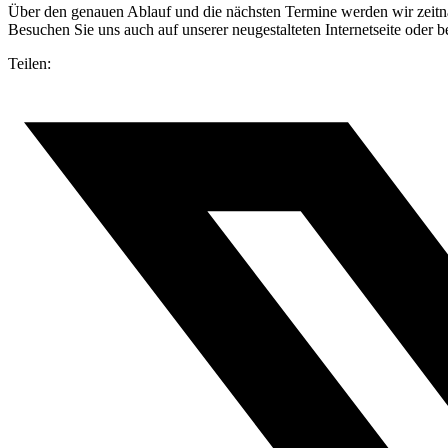
Über den genauen Ablauf und die nächsten Termine werden wir zeitn
Besuchen Sie uns auch auf unserer neugestalteten Internetseite oder 
Teilen: