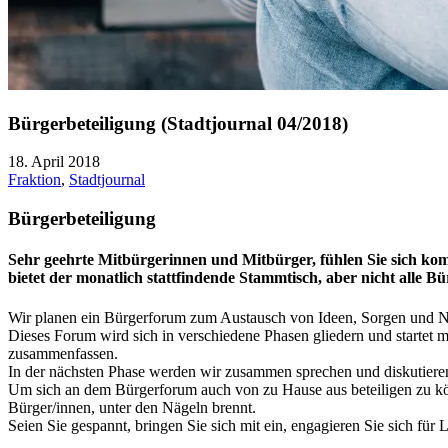
Bürgerbeteiligung (Stadtjournal 04/2018)
18. April 2018
Fraktion
,
Stadtjournal
Bürgerbeteiligung
Sehr geehrte Mitbürgerinnen und Mitbürger, fühlen Sie sich ko
bietet der monatlich stattfindende Stammtisch, aber nicht alle
Wir planen ein Bürgerforum zum Austausch von Ideen, Sorgen und N
Dieses Forum wird sich in verschiedene Phasen gliedern und startet 
zusammenfassen.
In der nächsten Phase werden wir zusammen sprechen und diskutieren
Um sich an dem Bürgerforum auch von zu Hause aus beteiligen zu kön
Bürger/innen, unter den Nägeln brennt.
Seien Sie gespannt, bringen Sie sich mit ein, engagieren Sie sich für